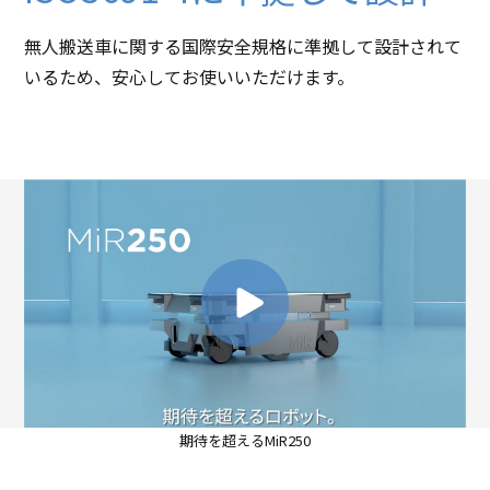
無人搬送車に関する国際安全規格に準拠して設計されて
いるため、安心してお使いいただけます。
期待を超えるMiR250