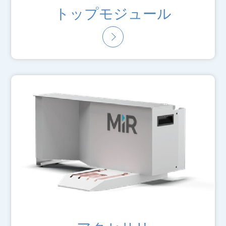
トップモジュール