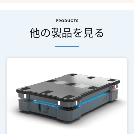
PRODUCTS
他の製品を見る