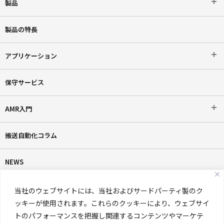
製品
製品の特長
アプリケーション
保守サービス
AMR入門
搬送自動化コラム
NEWS
AMR超入門ダウンロード
当社のウェブサイトには、当社およびサードパーティ製のク
ッキーが使用されます。これらのクッキーにより、ウェブサイ
製品カタログダウンロード
トのパフォーマンスを把握し関連するコンテンツやマーケテ