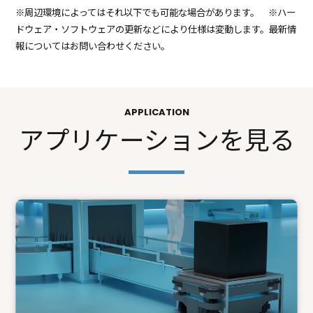
※周辺環境によってはそれ以下でも可能な場合があります。 ※ハー
ドウェア・ソフトウェアの更新などにより仕様は変動します。最新情
報についてはお問い合わせください。
APPLICATION
アプリケーションを見る