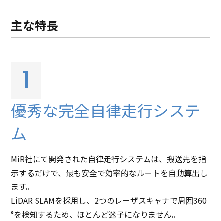
主な特長
1
優秀な完全自律走行システ
ム
MiR社にて開発された自律走行システムは、搬送先を指
示するだけで、最も安全で効率的なルートを自動算出し
ます。
LiDAR SLAMを採用し、2つのレーザスキャナで周囲360
°を検知するため、ほとんど迷子になりません。