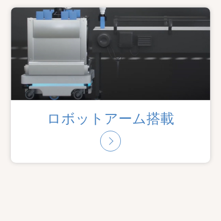
ロボットアーム搭載