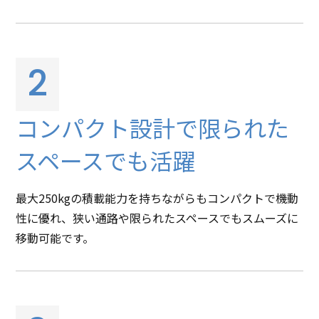
2
コンパクト設計で限られた
スペースでも活躍
最大250kgの積載能力を持ちながらもコンパクトで機動
性に優れ、狭い通路や限られたスペースでもスムーズに
移動可能です。