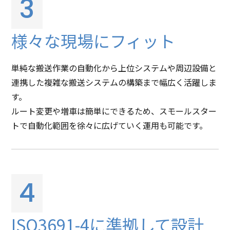
3
様々な現場にフィット
単純な搬送作業の自動化から上位システムや周辺設備と
連携した複雑な搬送システムの構築まで幅広く活躍しま
す。
ルート変更や増車は簡単にできるため、スモールスター
トで自動化範囲を徐々に広げていく運用も可能です。
4
ISO3691-4に準拠して設計