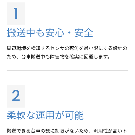
1
搬送中も安心・安全
周辺環境を検知するセンサの死角を最小限にする設計の
ため、台車搬送中も障害物を確実に回避します。
2
柔軟な運用が可能
搬送できる台車の数に制限がないため、汎用性が高いト