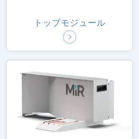
トップモジュール