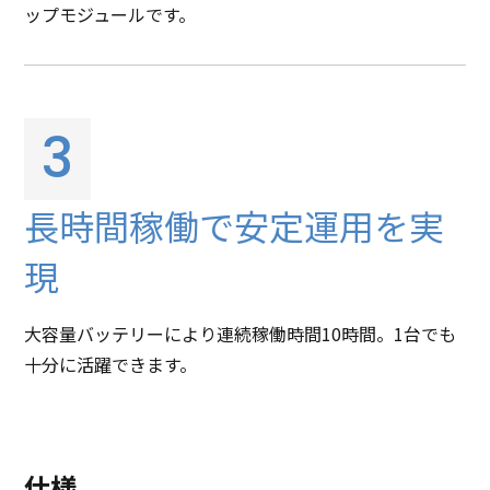
ップモジュールです。
3
長時間稼働で安定運用を実
現
大容量バッテリーにより連続稼働時間10時間。1台でも
十分に活躍できます。
仕様