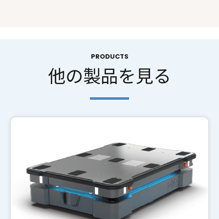
PRODUCTS
他の製品を見る