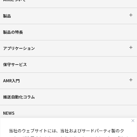
製品
製品の特長
アプリケーション
保守サービス
AMR入門
搬送自動化コラム
NEWS
AMR超入門ダウンロード
当社のウェブサイトには、当社およびサードパーティ製のク