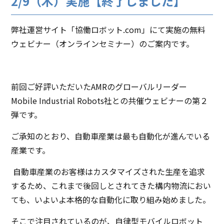
2/9（木）実施【終了しました】
弊社運営サイト「協働ロボット
.com」にて実施の無料
ウェビナー（オンラインセミナー）のご案内です。
前回ご好評いただいたAMRのグローバルリーダー
Mobile Industrial Robots社との共催ウェビナーの第２
弾です。
ご承知のとおり、自動車産業は最も自動化が進んでいる
産業です。
自動車産業のお客様はカスタマイズされた生産を追求
するため、これまで後回しとされてきた構内物流におい
ても、いよいよ本格的な自動化に取り組み始めました。
そこで注目されているのが、自律型モバイルロボット