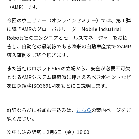
（AMR）です。
今回のウェビナー（オンラインセミナー）では、第１弾
に続きAMRのグローバルリーダーMobile Industrial
Robots社のエンジニアとセールスマネージャーをお招
きし、自動化の最前線である欧米の自動車産業でのAMR
導入事例をご紹介頂きます。
また当社はロボットSIerの立場から、安全が必要不可欠
となるAMRシステム構築時に押さえるべきポイントなど
を国際規格ISO3691-4をもとにご説明します。
詳細ならびに参加お申込みは、
こちら
の案内ページをご
覧ください。
※申し込み締切：2月6日（金）18:00