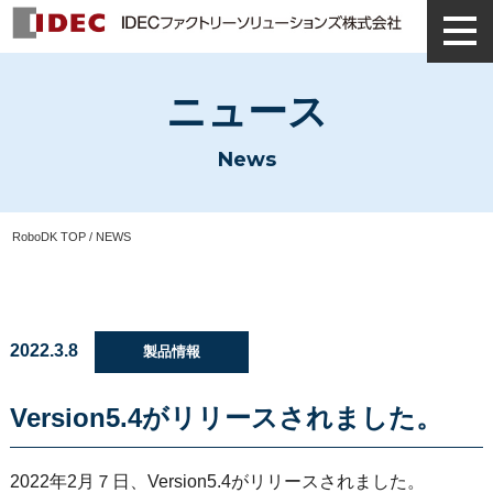
ニュース
News
RoboDK TOP
/ NEWS
2022.3.8
製品情報
Version5.4がリリースされました。
2022年2月７日、Version5.4がリリースされました。