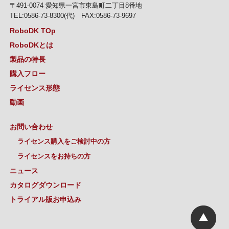
〒491-0074 愛知県一宮市東島町二丁目8番地
TEL:0586-73-8300(代) FAX:0586-73-9697
RoboDK TOp
RoboDKとは
製品の特長
購入フロー
ライセンス形態
動画
お問い合わせ
ライセンス購入をご検討中の方
ライセンスをお持ちの方
ニュース
カタログダウンロード
トライアル版お申込み