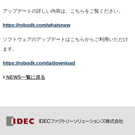
アップデートの詳しい内容は、こちらをご覧ください。
https://robodk.com/whatsnew
ソフトウェアのアップデートはこちらからご利用いただけ
ます。
https://robodk.com/ja/download
NEWS一覧に戻る