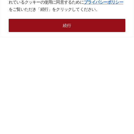
れているクッキーの使用に同意するために
プライバシーポリシー
をご覧いただき「続行」をクリックしてください。
続行