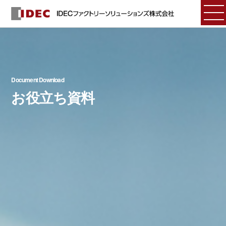
Document Download
お役立ち資料