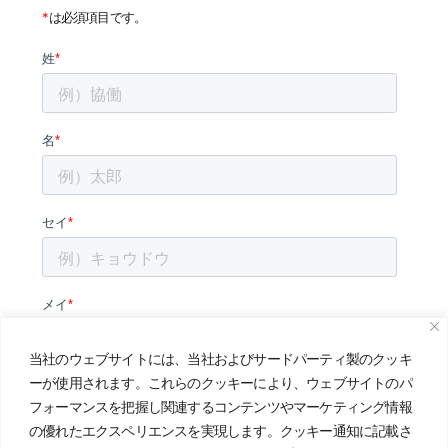
*
は必須項目です。
当社のウェブサイトには、当社およびサードパーティ製のクッキ
ーが使用されます。これらのクッキーにより、ウェブサイトのパ
フォーマンスを把握し関連するコンテンツやマーケティング情報
の優れたエクスペリエンスを実現します。クッキー通知に記載さ