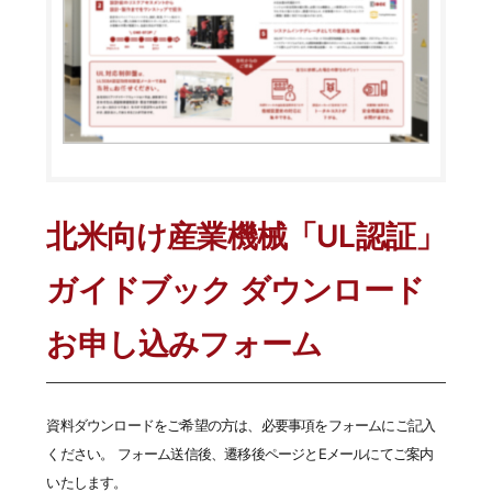
北米向け産業機械「UL認証」
ガイドブック ダウンロード
お申し込みフォーム
資料ダウンロードをご希望の方は、必要事項をフォームにご記入
ください。 フォーム送信後、遷移後ページとEメールにてご案内
いたします。