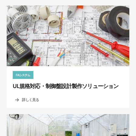
FAシステム
UL規格対応・制御盤設計製作ソリューション
詳しく見る