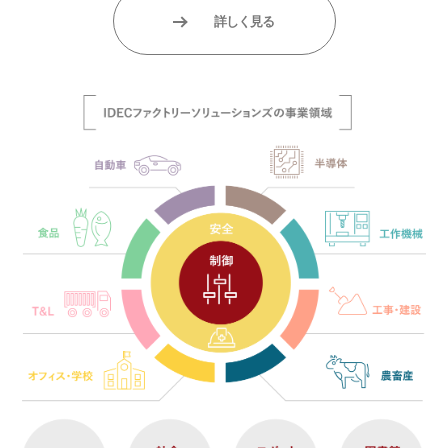
詳しく見る