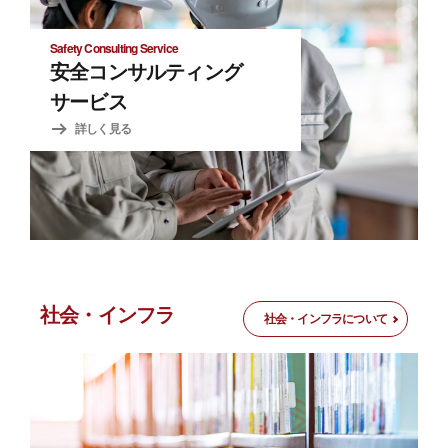
Safety Consulting Service
安全コンサルティング
サービス
詳しく見る
社会・インフラ
社会・インフラについて