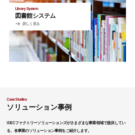
Library System
図書館システム
詳しく見る
Case Studies
ソリューション事例
IDECファクトリーソリューションズがさまざまな事業領域で提供してい
る、各事業のソリューション事例をご紹介します。