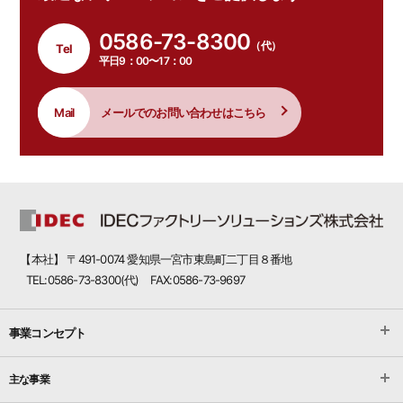
0586-73-8300
（代）
Tel
平日9：00〜17：00
Mail
メールでのお問い合わせはこちら
【本社】 〒491-0074 愛知県一宮市東島町二丁目８番地
TEL:0586-73-8300(代) FAX:0586-73-9697
事業コンセプト
主な事業