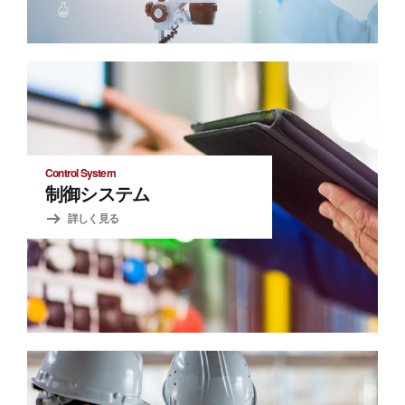
Control System
制御システム
詳しく見る