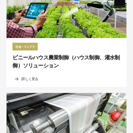
社会・インフラ
ビニールハウス農業制御（ハウス制御、灌水制
御）ソリューション
詳しく見る