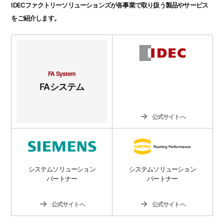
IDECファクトリーソリューションズが各事業で取り扱う製品やサービス
をご紹介します。
FA System
FAシステム
公式サイトへ
システムソリューション
システムソリューション
パートナー
パートナー
公式サイトへ
公式サイトへ