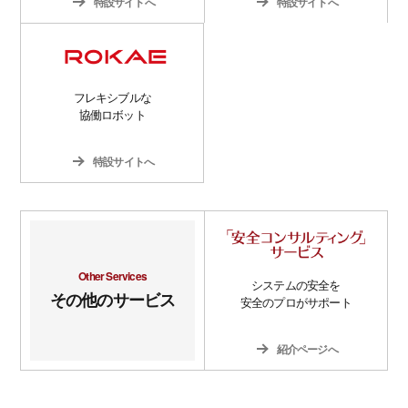
特設サイトへ
特設サイトへ
フレキシブルな
協働ロボット
特設サイトへ
Other Services
システムの安全を
その他のサービス
安全のプロがサポート
紹介ページへ