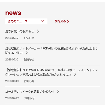
news
一覧を見る
夏季休業日のお知らせ
2026.07.27
お知らせ
当社取扱ロボットメーカー「ROKAE」の香港証券取引所への新規上場に
関するご案内
2026.07.10
お知らせ
【活動報告】NHK WORLD-JAPANにて、当社のロボットシステムインテ
グレーション事業および取扱製品が紹介されました
2026.06.19
お知らせ
ゴールデンウイーク休業日のお知らせ
2026.04.22
お知らせ