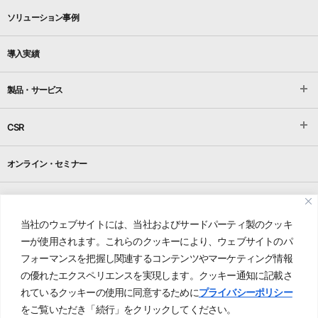
ソリューション事例
導入実績
製品・サービス
CSR
オンライン・セミナー
企業情報
当社のウェブサイトには、当社およびサードパーティ製のクッキ
採用情報
ーが使用されます。これらのクッキーにより、ウェブサイトのパ
フォーマンスを把握し関連するコンテンツやマーケティング情報
お問い合わせ
の優れたエクスペリエンスを実現します。クッキー通知に記載さ
れているクッキーの使用に同意するために
プライバシーポリシー
をご覧いただき「続行」をクリックしてください。
プライバシーポリシー