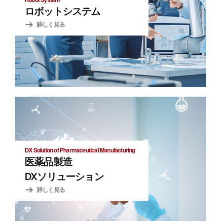
ロボットシステム
詳しく見る
DX Solution of Pharmaceutical Manufacturing
医薬品製造
DXソリューション
詳しく見る