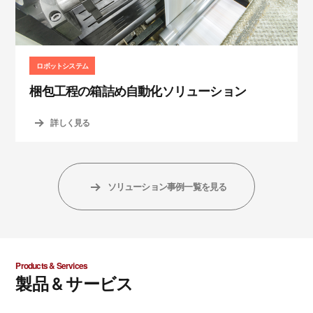
ロボットシステム
梱包工程の箱詰め自動化ソリューション
詳しく見る
ソリューション事例一覧を見る
Products & Services
製品 & サービス