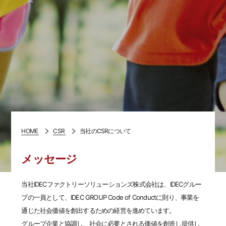
HOME
CSR
当社のCSRについて
メッセージ
当社IDECファクトリーソリューションズ株式会社は、IDECグルー
プの一員として、IDEC GROUP Code of Conductに則り、事業を
通じた社会価値を創出するための経営を進めています。
グループ企業と協調し、社会に必要とされる価値を創造し提供し