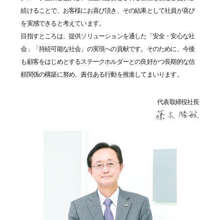
続けることで、お客様にお喜び頂き、その結果として社員が喜び
を実感できると考えています。
目指すところは、提供ソリューションを通した「安全・安心な社
会」「持続可能な社会」の実現への貢献です。そのために、今後
も顧客をはじめとするステークホルダーとの良好かつ長期的な信
頼関係の構築に努め、責任ある行動を推進してまいります。
代表取締役社長