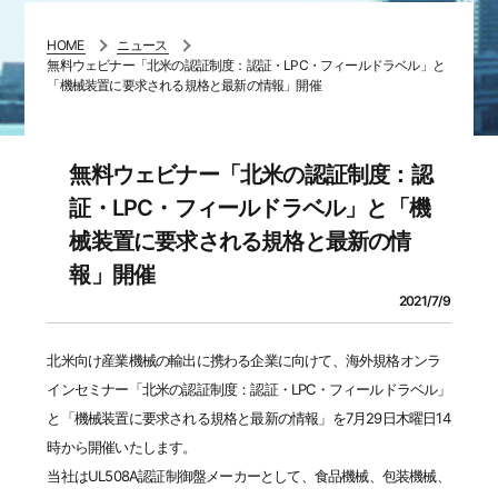
HOME
ニュース
無料ウェビナー「北米の認証制度：認証・LPC・フィールドラベル」と
「機械装置に要求される規格と最新の情報」開催
無料ウェビナー「北米の認証制度：認
証・LPC・フィールドラベル」と「機
械装置に要求される規格と最新の情
報」開催
2021/7/9
北米向け産業機械の輸出に携わる企業に向けて、海外規格オンラ
インセミナー「北米の認証制度：認証・LPC・フィールドラベル」
と「機械装置に要求される規格と最新の情報」を7月29日木曜日14
時から開催いたします。
当社はUL508A認証制御盤メーカーとして、食品機械、包装機械、