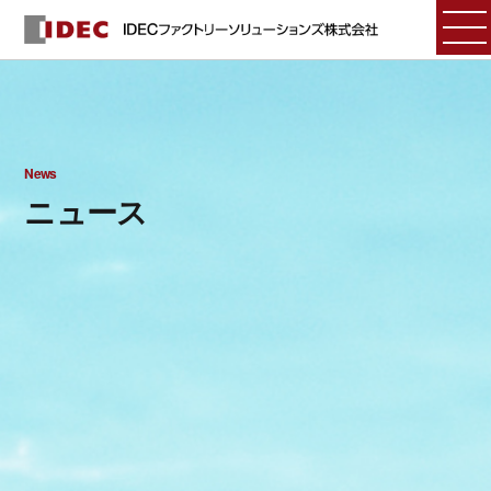
News
ニュース