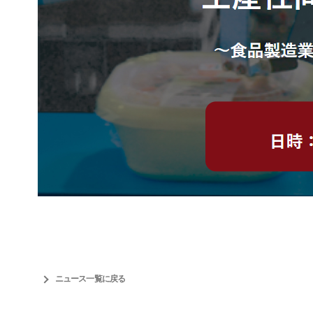
ニュース一覧に戻る