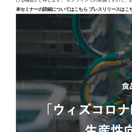
本セミナーの詳細についてはこちら
プレスリリースはこ