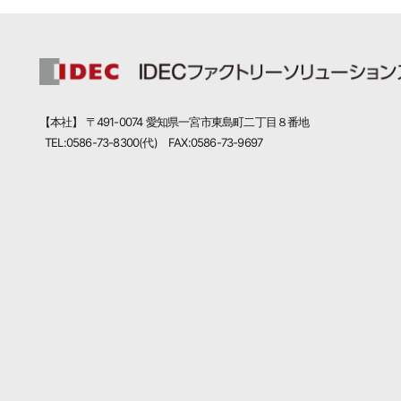
【本社】 〒491-0074 愛知県一宮市東島町二丁目８番地
TEL:0586-73-8300(代) FAX:0586-73-9697