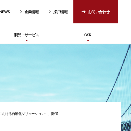
NEWS
企業情報
採用情報
お問い合わせ
製品・サービス
CSR
程における自動化ソリューション～」開催