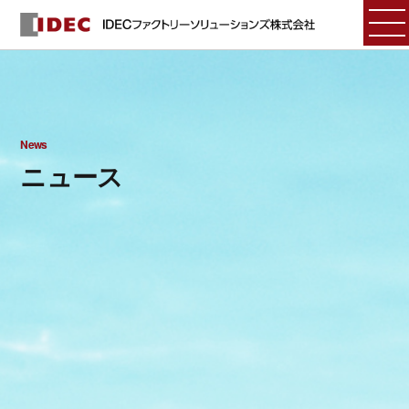
News
ニュース