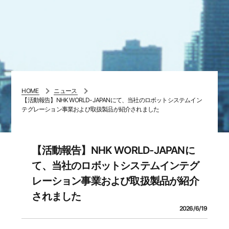
HOME
ニュース
【活動報告】NHK WORLD-JAPANにて、当社のロボットシステムイン
テグレーション事業および取扱製品が紹介されました
【活動報告】NHK WORLD-JAPANに
て、当社のロボットシステムインテグ
レーション事業および取扱製品が紹介
されました
2026/6/19