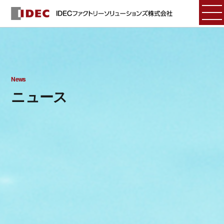
News
ニュース