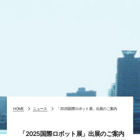
HOME
ニュース
「2025国際ロボット展」出展のご案内
「2025国際ロボット展」出展のご案内