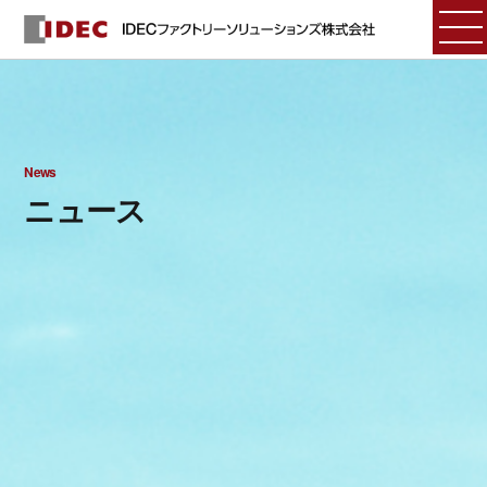
News
ニュース