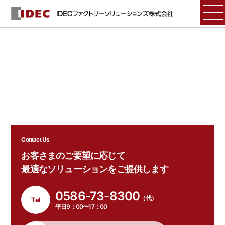
Contact Us
お客さまのご要望に応じて
最適なソリューションをご提供します
0586-73-8300
（代）
Tel
平日9：00〜17：00