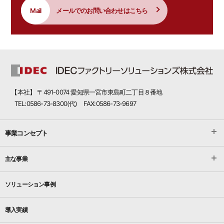
Mail
メールでのお問い合わせはこちら
【本社】 〒491-0074 愛知県一宮市東島町二丁目８番地
TEL:0586-73-8300(代) FAX:0586-73-9697
事業コンセプト
主な事業
ソリューション事例
導入実績