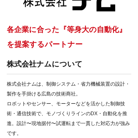
各企業に合った『等身大の自動化』
を提案するパートナー
株式会社ナムについて
株式会社ナムは、制御システム・省力機械装置の設計・
製作を手掛ける広島の技術商社。
ロボットやセンサー、モーターなどを活かした制御技
術・通信技術で、モノづくりラインのDX・自動化を推
進。設計〜現地据付〜試運転まで一貫した対応力が強み
です。