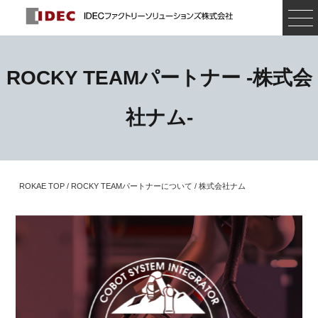
ROCKY TEAMパートナー -株式会
社ナム-
ROKAE TOP
/
ROCKY TEAMパートナーについて
/ 株式会社ナム