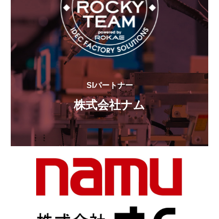
SIパートナー
株式会社ナム