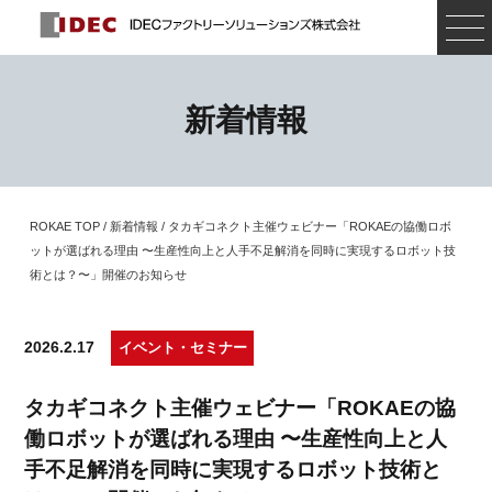
新着情報
ROKAE TOP
/
新着情報
/ タカギコネクト主催ウェビナー「ROKAEの協働ロボ
ットが選ばれる理由 〜生産性向上と人手不足解消を同時に実現するロボット技
術とは？〜」開催のお知らせ
2026.2.17
イベント・セミナー
タカギコネクト主催ウェビナー「ROKAEの協
働ロボットが選ばれる理由 〜生産性向上と人
手不足解消を同時に実現するロボット技術と