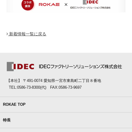
新着情報一覧に戻る
【本社】 〒491-0074 愛知県一宮市東島町二丁目８番地
TEL:0586-73-8300(代) FAX:0586-73-9697
ROKAE TOP
特長