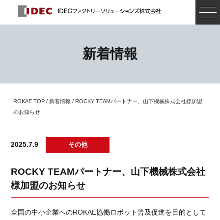
新着情報
ROKAE TOP
/
新着情報
/ ROCKY TEAMパートナー、山下機械株式会社様加盟
のお知らせ
2025.7.9
その他
ROCKY TEAMパートナー、山下機械株式会社
様加盟のお知らせ
全国の中小企業へのROKAE協働ロボット普及促進を目的として