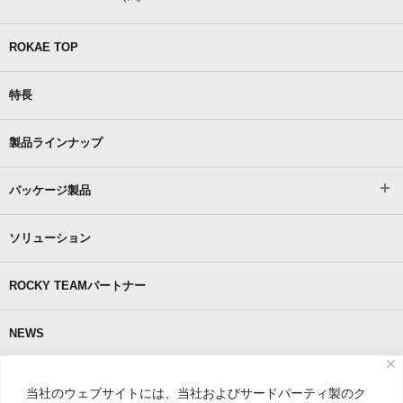
ROKAE TOP
特長
製品ラインナップ
パッケージ製品
ソリューション
ROCKY TEAMパートナー
NEWS
ROKAEとは
当社のウェブサイトには、当社およびサードパーティ製のク