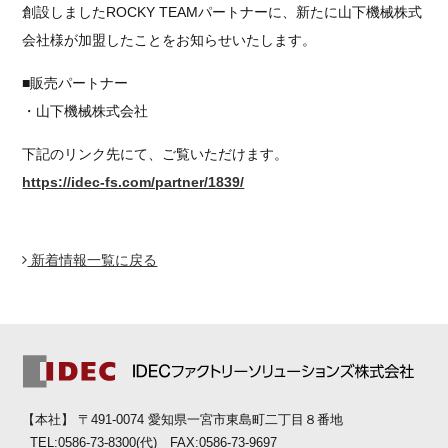
創設しましたROCKY TEAMパートナーに、新たに山下機械株式
会社様が加盟したことをお知らせいたします。
■販売パートナー
・山下機械株式会社
下記のリンク先にて、ご覧いただけます。
https://idec-fs.com/partner/1839/
新着情報一覧に戻る
【本社】 〒491-0074 愛知県一宮市東島町二丁目８番地
TEL:0586-73-8300(代) FAX:0586-73-9697