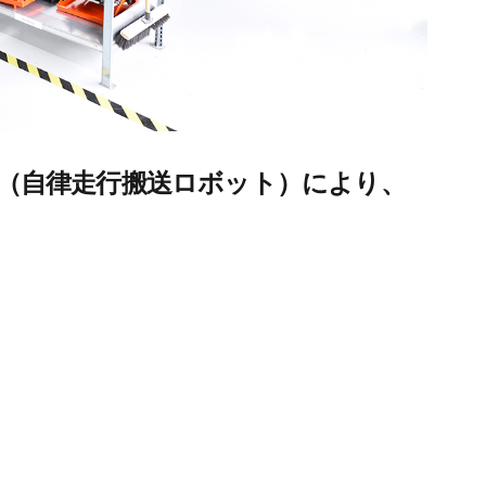
R（自律走行搬送ロボット）により、