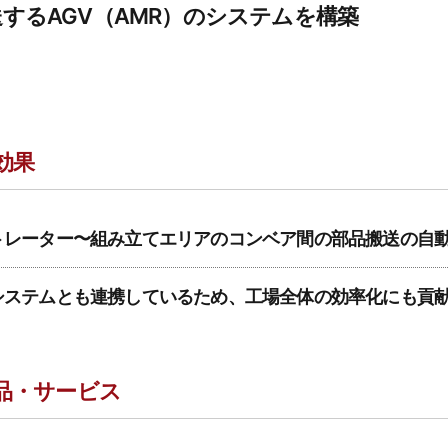
するAGV（AMR）のシステムを構築
効果
ートレーター〜組み立てエリアのコンベア間の部品搬送の自
位システムとも連携しているため、工場全体の効率化にも貢
品・サービス