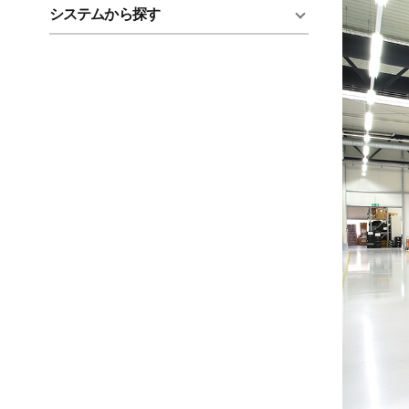
システムから探す