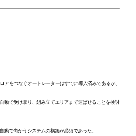
フロアをつなぐオートレーターはすでに導入済みであるが、
て自動で受け取り、組み立てエリアまで運ばせることを検討
が自動で向かうシステムの構築が必須であった。