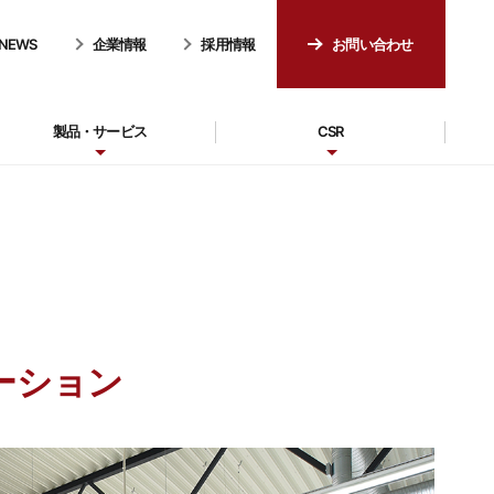
NEWS
企業情報
採用情報
お問い合わせ
製品・サービス
CSR
ーション