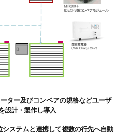
トレーター及びコンベアの規格などユーザ
を設計・製作し導入
位システムと連携して複数の行先へ自動