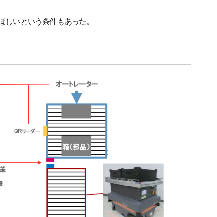
ほしいという条件もあった。