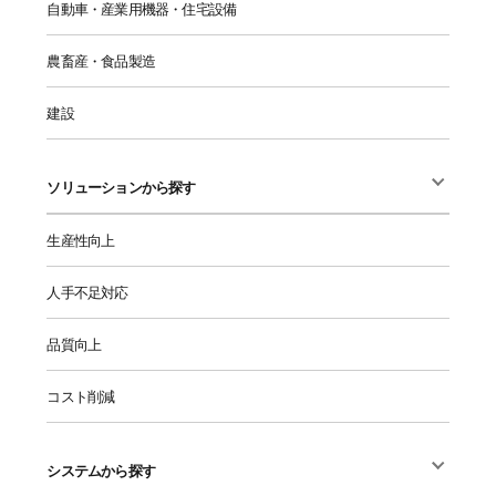
自動車・産業用機器・住宅設備
農畜産・食品製造
建設
ソリューションから探す
生産性向上
人手不足対応
品質向上
コスト削減
システムから探す