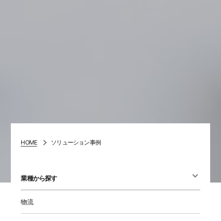
HOME
ソリューション事例
業種から探す
物流