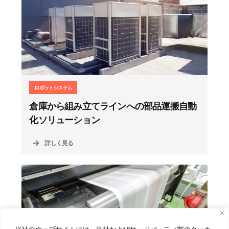
ロボットシステム
倉庫から組み立てラインへの部品運搬自動
化ソリューション
詳しく見る