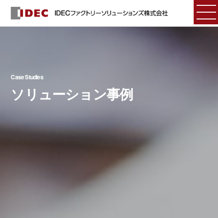
Case Studies
ソリューション事例