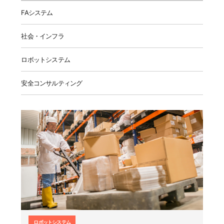
FAシステム
社会・インフラ
ロボットシステム
安全コンサルティング
ロボットシステム