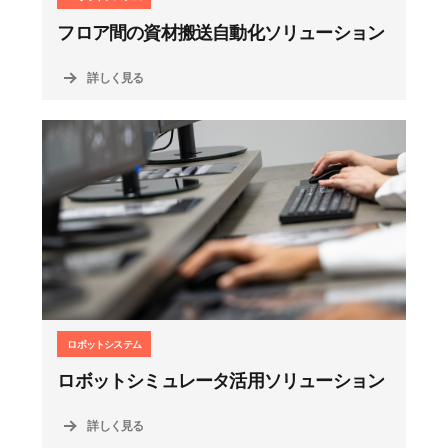
フロア間の資材搬送自動化ソリューション
詳しく見る
ロボットシステム
ロボットシミュレータ活用ソリューション
詳しく見る