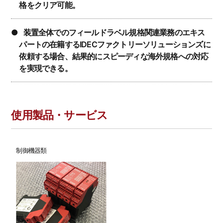
格をクリア可能。
●装置全体でのフィールドラベル規格関連業務のエキス
パートの在籍するIDECファクトリーソリューションズに
依頼する場合、結果的にスピーディな海外規格への対応
を実現できる。
使用製品・サービス
制御機器類