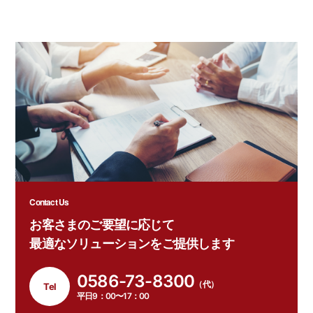
Contact Us
お客さまのご要望に応じて
最適なソリューションをご提供します
0586-73-8300
（代）
Tel
平日9：00〜17：00