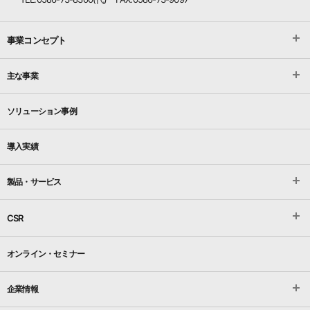
事業コンセプト
主な事業
ソリューション事例
導入実績
製品・サービス
CSR
オンライン・セミナー
企業情報