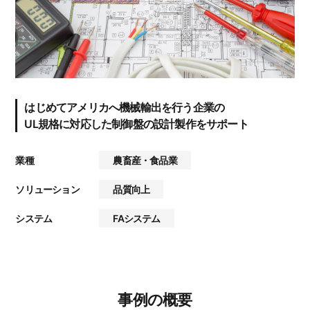
はじめてアメリカへ機械輸出を行う企業の
UL規格に対応した制御盤の設計製作をサポート
業種
農畜産・食品業
ソリューション
品質向上
システム
FAシステム
事例の概要