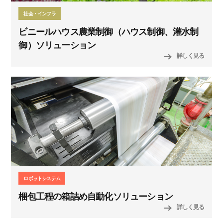
社会・インフラ
ビニールハウス農業制御（ハウス制御、灌水制
御）ソリューション
詳しく見る
ロボットシステム
梱包工程の箱詰め自動化ソリューション
詳しく見る