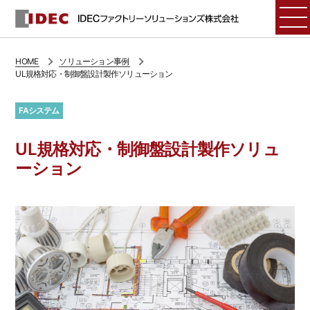
HOME
ソリューション事例
UL規格対応・制御盤設計製作ソリューション
FAシステム
UL規格対応・制御盤設計製作ソリュ
ーション