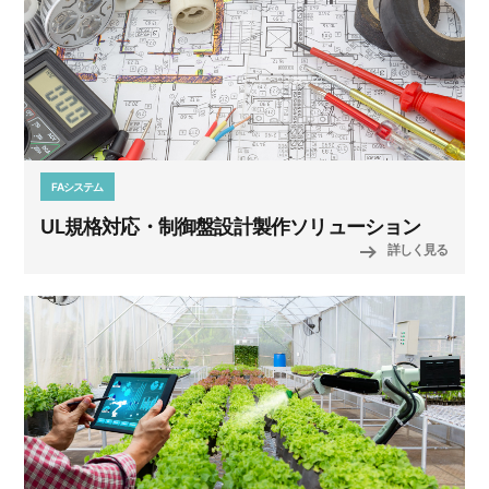
FAシステム
UL規格対応・制御盤設計製作ソリューション
詳しく見る