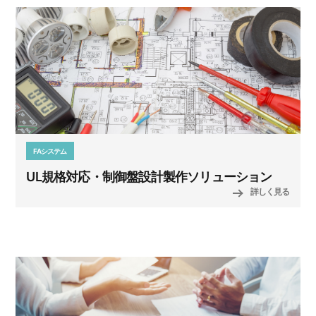
FAシステム
UL規格対応・制御盤設計製作ソリューション
詳しく見る