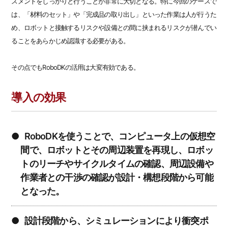
スメントをしっかりと行うことが非常に大切となる。特に今回のケースで
は、「材料のセット」や「完成品の取り出し」といった作業は人が行うた
め、ロボットと接触するリスクや設備との間に挟まれるリスクが潜んでい
ることをあらかじめ認識する必要がある。
その点でもRoboDKの活用は大変有効である。
導入の効果
●RoboDKを使うことで、コンピュータ上の仮想空
間で、ロボットとその周辺装置を再現し、ロボッ
トのリーチやサイクルタイムの確認、周辺設備や
作業者との干渉の確認が設計・構想段階から可能
となった。
●設計段階から、シミュレーションにより衝突ポ