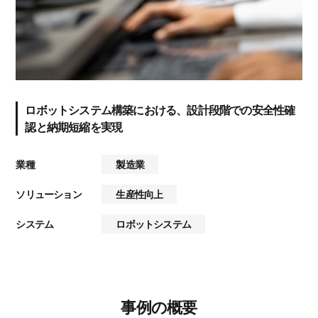
ロボットシステム構築における、設計段階での安全性確
認と納期短縮を実現
業種
製造業
ソリューション
生産性向上
システム
ロボットシステム
事例の概要