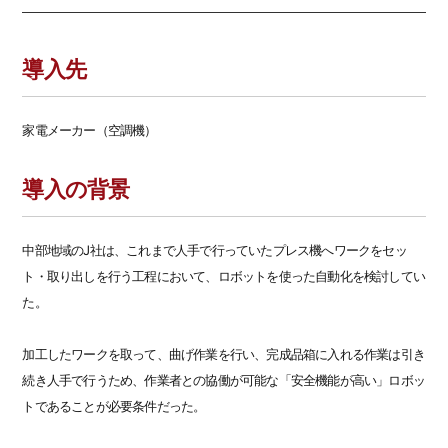
導入先
家電メーカー（空調機）
導入の背景
中部地域のJ社は、これまで人手で行っていたプレス機へワークをセッ
ト・取り出しを行う工程において、ロボットを使った自動化を検討してい
た。
加工したワークを取って、曲げ作業を行い、完成品箱に入れる作業は引き
続き人手で行うため、作業者との協働が可能な「安全機能が高い」ロボッ
トであることが必要条件だった。