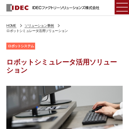
HOME
ソリューション事例
ロボットシミュレータ活用ソリューション
ロボットシステム
ロボットシミュレータ活用ソリュー
ション