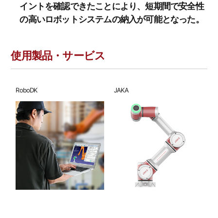
イントを確認できたことにより、短期間で安全性
の高いロボットシステムの納入が可能となった。
使用製品・サービス
RoboDK
JAKA