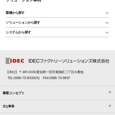
業種から探す
ソリューションから探す
システムから探す
【本社】 〒491-0074 愛知県一宮市東島町二丁目８番地
TEL:0586-73-8300(代) FAX:0586-73-9697
事業コンセプト
主な事業