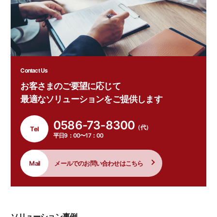
Contact Us
お客さまのご要望に応じて
最適なソリューションをご提供します
0586-73-8300
（代）
Tel
平日9：00〜17：00
Mail
メールでのお問い合わせはこちら
ソリューション
事例