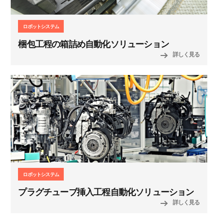
ロボットシステム
梱包工程の箱詰め自動化ソリューション
詳しく見る
ロボットシステム
プラグチューブ挿入工程自動化ソリューション
詳しく見る